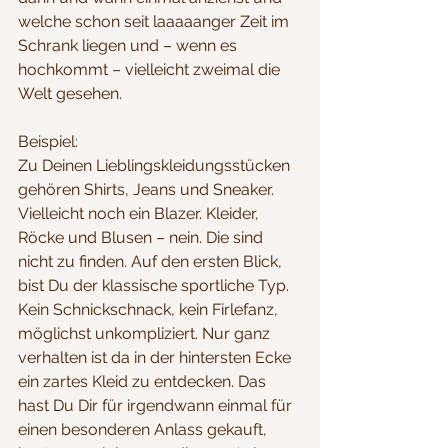
welche schon seit laaaaanger Zeit im 
Schrank liegen und – wenn es 
hochkommt – vielleicht zweimal die 
Welt gesehen. 
Beispiel: 
Zu Deinen Lieblingskleidungsstücken 
gehören Shirts, Jeans und Sneaker. 
Vielleicht noch ein Blazer. Kleider, 
Röcke und Blusen – nein. Die sind 
nicht zu finden. Auf den ersten Blick, 
bist Du der klassische sportliche Typ. 
Kein Schnickschnack, kein Firlefanz, 
möglichst unkompliziert. Nur ganz 
verhalten ist da in der hintersten Ecke 
ein zartes Kleid zu entdecken. Das 
hast Du Dir für irgendwann einmal für 
einen besonderen Anlass gekauft, 